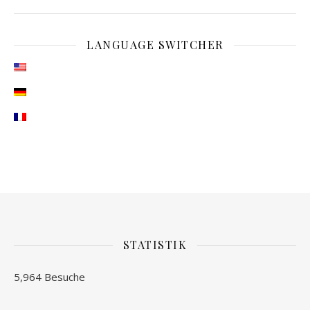
LANGUAGE SWITCHER
STATISTIK
5,964 Besuche