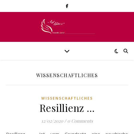
WISSENSCHAFTLICHES
WISSENSCHAFTLICHES
Resillienz …
12/02/2020
/
0 Comments